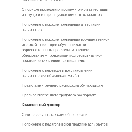
О порядке проведения промежуточной аттестации
и текущего контроля успеваемости аспирантов
Положение о порядке проведения аттестации
аспирантов
Положение о порядке проведения государственной
итоговой аттестации обучающихся по
образовательным программам высшего
образования – программам подготовки научно-
педагогических кадров в аспирантуре
Положение о переводе и восстановлении
аспирантов из (в) аспирантуры(е)
Правила внутреннего распорядка обучающихся
Правила внутреннего трудового распорядка
Коллективный договор
Отчет о результатах самообследования
Положение о педагогической практике аспирантов