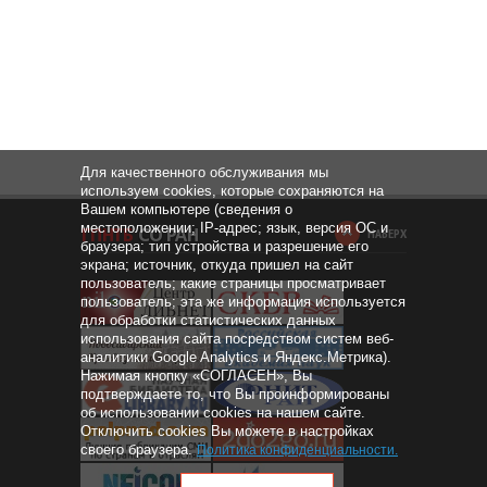
Для качественного обслуживания мы
используем cookies, которые сохраняются на
Вашем компьютере (сведения о
местоположении; IP-адрес; язык, версия ОС и
НАВЕРХ
браузера; тип устройства и разрешение его
экрана; источник, откуда пришел на сайт
пользователь; какие страницы просматривает
пользователь; эта же информация используется
для обработки статистических данных
использования сайта посредством систем веб-
аналитики Google Analytics и Яндекс.Метрика).
Нажимая кнопку «СОГЛАСЕН», Вы
подтверждаете то, что Вы проинформированы
об использовании cookies на нашем сайте.
Отключить cookies Вы можете в настройках
своего браузера.
Политика конфиденциальности
.