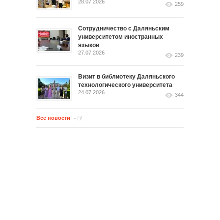
28.07.2026
259
Сотрудничество с Даляньским
университетом иностранных
языков
27.07.2026
239
Визит в библиотеку Даляньского
технологического университета
24.07.2026
344
Все новости