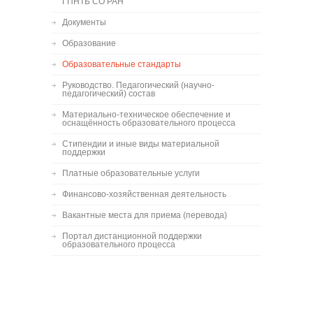
ГПНТБ СО РАН
Документы
Образование
Образовательные стандарты
Руководство. Педагогический (научно-
педагогический) состав
Материально-техническое обеспечение и
оснащённость образовательного процесса
Стипендии и иные виды материальной
поддержки
Платные образовательные услуги
Финансово-хозяйственная деятельность
Вакантные места для приема (перевода)
Портал дистанционной поддержки
образовательного процесса