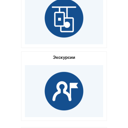
Экскурсии