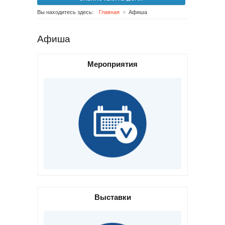
Вы находитесь здесь:
Главная
Афиша
Афиша
Мероприятия
Выставки