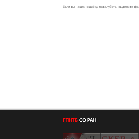
Если вы нашли ошибку, пожалуйста, выделите фр