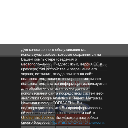
Для качественного обслуживания мы
используем cookies, которые сохраняются на
Вашем компьютере (сведения о
местоположении; IP-адрес; язык, версия ОС и
НАВЕРХ
браузера; тип устройства и разрешение его
экрана; источник, откуда пришел на сайт
пользователь; какие страницы просматривает
пользователь; эта же информация используется
для обработки статистических данных
использования сайта посредством систем веб-
аналитики Google Analytics и Яндекс.Метрика).
Нажимая кнопку «СОГЛАСЕН», Вы
подтверждаете то, что Вы проинформированы
об использовании cookies на нашем сайте.
Отключить cookies Вы можете в настройках
своего браузера.
Политика конфиденциальности
.