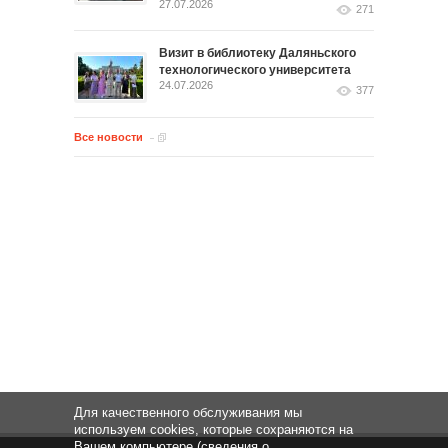
27.07.2026
271
Визит в библиотеку Даляньского
технологического университета
24.07.2026
377
Все новости
Для качественного обслуживания мы
используем cookies, которые сохраняются на
Вашем компьютере (сведения о