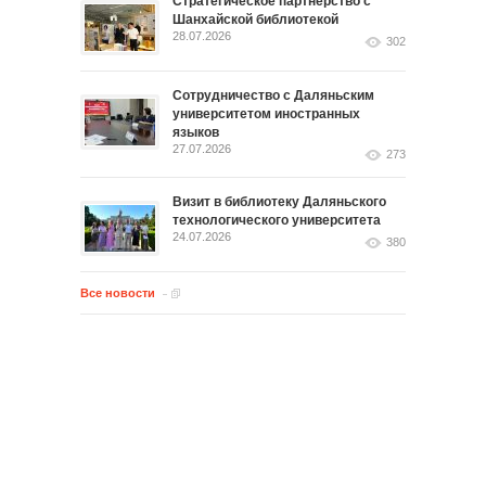
Стратегическое партнерство с
Шанхайской библиотекой
28.07.2026
302
Сотрудничество с Даляньским
университетом иностранных
языков
27.07.2026
273
Визит в библиотеку Даляньского
технологического университета
24.07.2026
380
Все новости