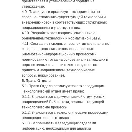
представляет в установленном порядке на
утверждение.
4.9. Планирует и организует эксперименты по
совершенствованию существующей технологии и
внедрению новой в соответствующих структурных
подразделениях и участвует в них.
4.10. Разрабатывает вопросы, связанные с
обновлением технологии и нормативной базы.
4.11. Составляет сводные перспективные планы по
совершенствованию технологии основных
библиотечно-информационных процессов и
нормированию труда на основе анализа текущих и
перспективных планов и отчетов отделов по
принятым направлением (технологические
вопросы, нормирование).
5. Права Отдела
5.1. Права Отдела реализуются его заведующим.
Технологический отдел имеет право:
5.1.1. Знакомиться с документацией структурных
подразделений Библиотеки, регламентирующей
технологические процессы.
5.1.2. Знакомиться с технологическими процессами
непосредственно в отделах.
5.1.3. Запрашивать у заведующих отделами
информацию, необходимую для анализа