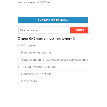
текста и нажмите
Ctrl+Enter
.
БИБЛИОТЕКА ИЗ ДОМА
Отдел библиотечных технологий
Об отделе
Направления работы
Организационно-технологическая документация
Технологические решения
Положение об отделе
Статистика