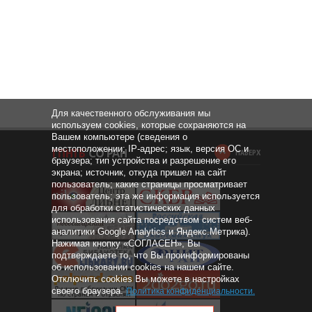
Для качественного обслуживания мы
используем cookies, которые сохраняются на
Вашем компьютере (сведения о
местоположении; IP-адрес; язык, версия ОС и
НАВЕРХ
браузера; тип устройства и разрешение его
экрана; источник, откуда пришел на сайт
пользователь; какие страницы просматривает
пользователь; эта же информация используется
для обработки статистических данных
использования сайта посредством систем веб-
аналитики Google Analytics и Яндекс.Метрика).
Нажимая кнопку «СОГЛАСЕН», Вы
подтверждаете то, что Вы проинформированы
об использовании cookies на нашем сайте.
Отключить cookies Вы можете в настройках
своего браузера.
Политика конфиденциальности
.