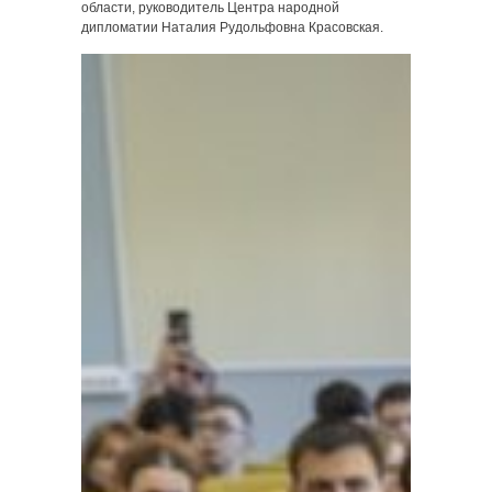
области, руководитель Центра народной
дипломатии Наталия Рудольфовна Красовская.