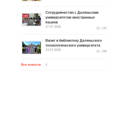
Сотрудничество с Даляньским
университетом иностранных
языков
27.07.2026
241
Визит в библиотеку Даляньского
технологического университета
24.07.2026
346
Все новости