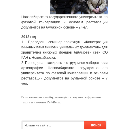
Новосибирского государственного университета по
фазовой консервации и основам реставрации
документов на бумажной основе – 2 чел.
2012 год
1. Проведен семинар-практикум «Консервация
книжных памятников и уникальных документов» для
хранителей книжных фондов библиотек сети СО
РАН г. Новосибирска.
2. Проведена стажировка сотрудников лаборатории
археографии Новосибирского государственного
университета по фазовой консервации и основам
реставрации документов на бумажной основе – 7
чел.
Если вы нашли ошибку, пожалуйста, выделите фрагмент
текста и нажмите
Ctrl+Enter
.