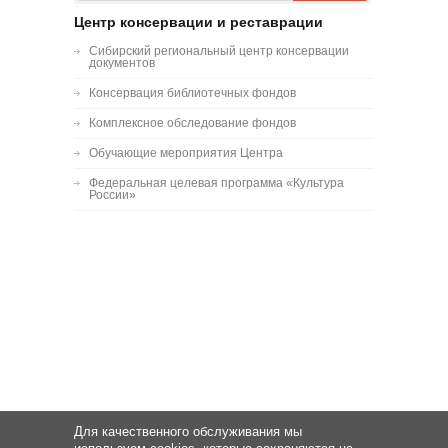
Центр консервации и реставрации
Сибирский региональный центр консервации
документов
Консервация библиотечных фондов
Комплексное обследование фондов
Обучающие мероприятия Центра
Федеральная целевая программа «Культура
России»
Для качественного обслуживания мы