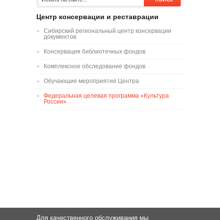
Центр консервации и реставрации
Сибирский региональный центр консервации
документов
Консервация библиотечных фондов
Комплексное обследование фондов
Обучающие мероприятия Центра
Федеральная целевая программа «Культура
России»
Для качественного обслуживания мы