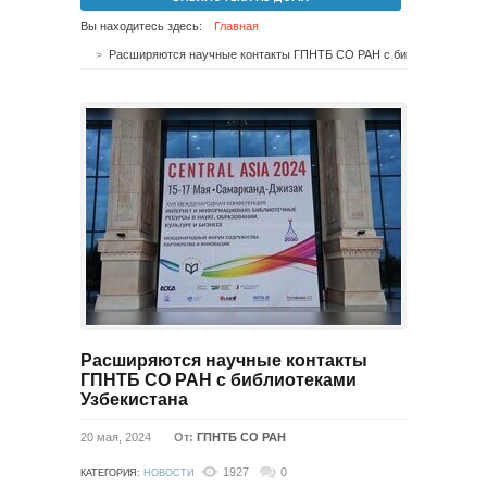
Вы находитесь здесь:
Главная
Расширяются научные контакты ГПНТБ СО РАН с библиотеками Узбекистана
Расширяются научные контакты
ГПНТБ СО РАН с библиотеками
Узбекистана
20 мая, 2024
От:
ГПНТБ СО РАН
1927
0
КАТЕГОРИЯ:
НОВОСТИ