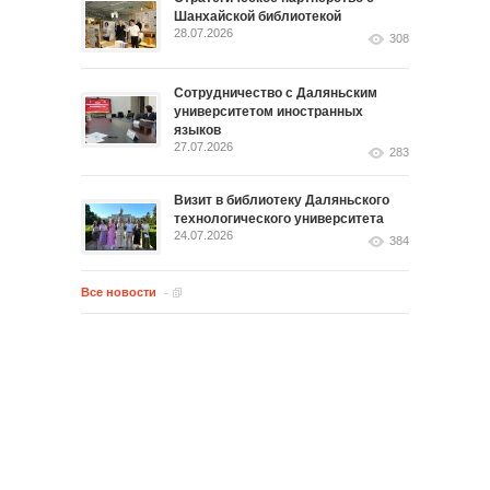
Шанхайской библиотекой
28.07.2026
308
Сотрудничество с Даляньским
университетом иностранных
языков
27.07.2026
283
Визит в библиотеку Даляньского
технологического университета
24.07.2026
384
Все новости