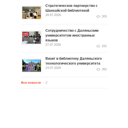
Стратегическое партнерство с
Шанхайской библиотекой
28.07.2026
305
Сотрудничество с Даляньским
университетом иностранных
языков
27.07.2026
281
Визит в библиотеку Даляньского
технологического университета
24.07.2026
382
Все новости