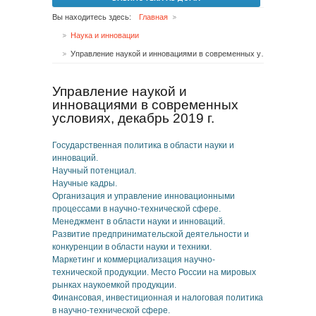
Вы находитесь здесь:
Главная
Наука и инновации
Управление наукой и инновациями в современных условиях, декабрь 2019 г.
Управление наукой и
инновациями в современных
условиях, декабрь 2019 г.
Государственная политика в области науки и
инноваций.
Научный потенциал.
Научные кадры.
Организация и управление инновационными
процессами в научно-технической сфере.
Менеджмент в области науки и инноваций.
Развитие предпринимательской деятельности и
конкуренции в области науки и техники.
Маркетинг и коммерциализация научно-
технической продукции. Место России на мировых
рынках наукоемкой продукции.
Финансовая, инвестиционная и налоговая политика
в научно-технической сфере.