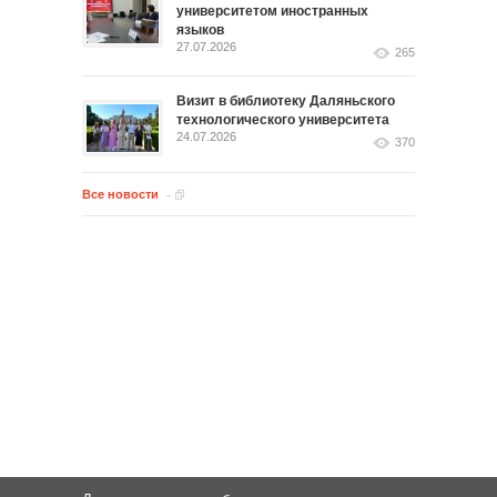
университетом иностранных
языков
27.07.2026
265
Визит в библиотеку Даляньского
технологического университета
24.07.2026
370
Все новости