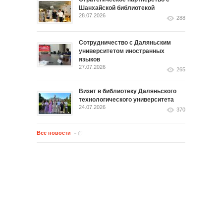
Шанхайской библиотекой
28.07.2026
288
Сотрудничество с Даляньским
университетом иностранных
языков
27.07.2026
265
Визит в библиотеку Даляньского
технологического университета
24.07.2026
370
Все новости