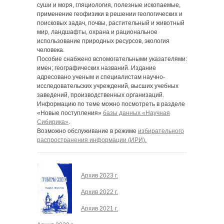
суши и моря, гляциология, полезные ископаемые,
применение геофизики в решении геологических и
поисковых задач, почвы, растительный и животный
мир, ландшафты, охрана и рациональное
использование природных ресурсов, экология
человека.
Пособие снабжено вспомогательными указателями:
имен; географических названий. Издание
адресовано ученым и специалистам научно-
исследовательских учреждений, высших учебных
заведений, производственных организаций.
Информацию по теме можно посмотреть в разделе
«Новые поступления»
базы данных «Научная
Сибирика»
.
Возможно обслуживание в режиме
избирательного
распространения информации (ИРИ).
Архив 2023 г.
Архив 2022 г.
Архив 2021 г.