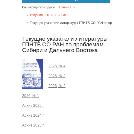
Вы находитесь здесь:
Главная
Издания ГПНТБ СО РАН
Текущие указатели литературы ГПНТБ СО РАН по проблемам Сибири и Дальнего Востока
Текущие указатели литературы
ГПНТБ СО РАН по проблемам
Сибири и Дальнего Востока
2026, № 4
2026, № 3
2026, № 2
2026, № 1
Архив 2025 г.
Архив 2024 г.
Архив 2023 г.