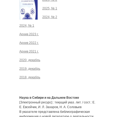
2025, № 1
2024, № 2
2024, № 1
Архив 2023 г.
Архив 2022 г.
Архив 2021 г.
2020, декабрь
2019, декабрь
2018, декабрь
Наука в Сибири и на Дальнем Востоке
[Электронный ресурс] : текущий указ. лит. / сост.: Е.
Е. Евсейчик, И. Л. Захаров, Н. А. Соловьев
В указателе представлена библиографическая
информация о новой литературе о деятельности