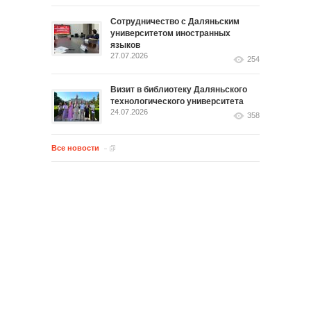
Сотрудничество с Даляньским
университетом иностранных
языков
27.07.2026
254
Визит в библиотеку Даляньского
технологического университета
24.07.2026
358
Все новости