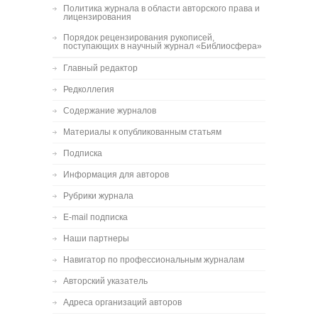
Политика журнала в области авторского права и
лицензирования
Порядок рецензирования рукописей,
поступающих в научный журнал «Библиосфера»
Главный редактор
Редколлегия
Содержание журналов
Материалы к опубликованным статьям
Подписка
Информация для авторов
Рубрики журнала
E-mail подписка
Наши партнеры
Навигатор по профессиональным журналам
Авторский указатель
Адреса организаций авторов