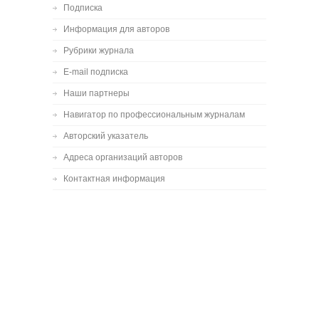
Подписка
Информация для авторов
Рубрики журнала
E-mail подписка
Наши партнеры
Навигатор по профессиональным журналам
Авторский указатель
Адреса организаций авторов
Контактная информация