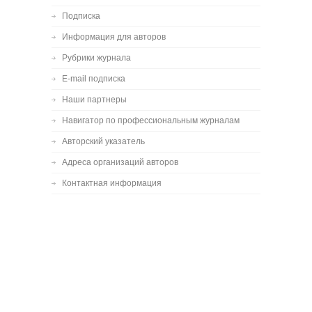
Подписка
Информация для авторов
Рубрики журнала
E-mail подписка
Наши партнеры
Навигатор по профессиональным журналам
Авторский указатель
Адреса организаций авторов
Контактная информация