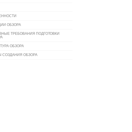
ЕННОСТИ
ЦИИ ОБЗОРА
ВНЫЕ ТРЕБОВАНИЯ ПОДГОТОВКИ
РА
ТУРА ОБЗОРА
Ы СОЗДАНИЯ ОБЗОРА