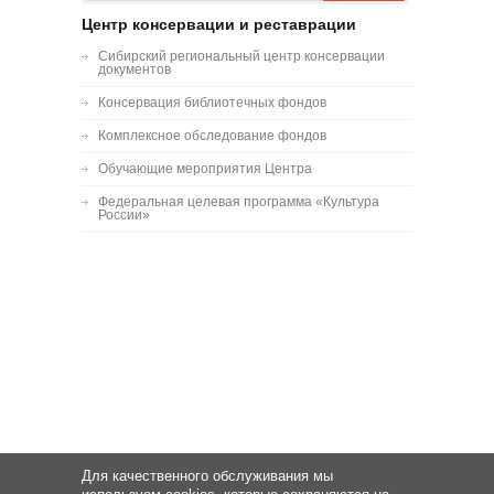
Центр консервации и реставрации
Сибирский региональный центр консервации
документов
Консервация библиотечных фондов
Комплексное обследование фондов
Обучающие мероприятия Центра
Федеральная целевая программа «Культура
России»
Для качественного обслуживания мы