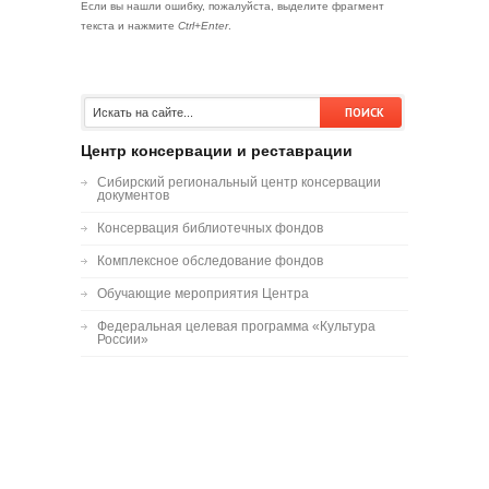
Если вы нашли ошибку, пожалуйста, выделите фрагмент
текста и нажмите
Ctrl+Enter
.
Центр консервации и реставрации
Сибирский региональный центр консервации
документов
Консервация библиотечных фондов
Комплексное обследование фондов
Обучающие мероприятия Центра
Федеральная целевая программа «Культура
России»