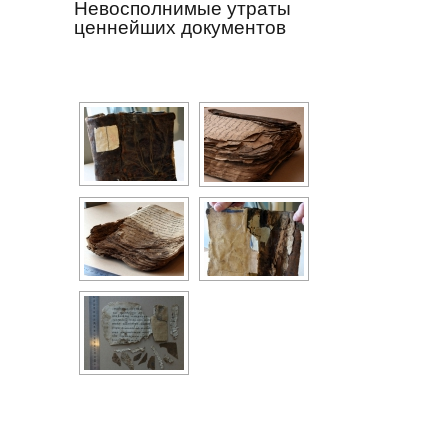
Невосполнимые утраты
ценнейших документов