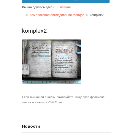
Вы находитесь здесь:
Главная
Комплексное обследование фондов
komplex2
komplex2
Если вы нашли ошибку, пожалуйста, выделите фрагмент
текста и нажмите
Ctrl+Enter
.
Новости