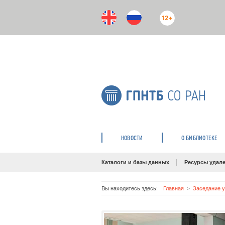
12+
НОВОСТИ
О БИБЛИОТЕКЕ
Каталоги и базы данных
Ресурсы удале
Вы находитесь здесь:
Главная
Заседание у