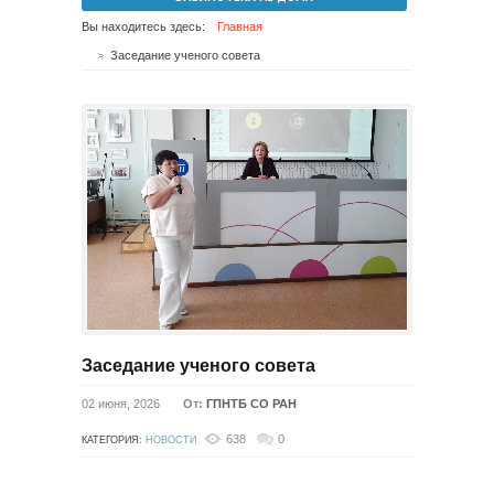
Вы находитесь здесь:
Главная
Заседание ученого совета
Заседание ученого совета
02 июня, 2026
От:
ГПНТБ СО РАН
638
0
КАТЕГОРИЯ:
НОВОСТИ