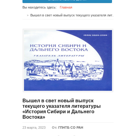
Вы находитесь здесь:
Главная
Вышел в свет новый выпуск текущего указателя литературы «История Сибири и Дальнего Востока»
Вышел в свет новый выпуск
текущего указателя литературы
«История Сибири и Дальнего
Востока»
23 марта, 2023
От:
ГПНТБ СО РАН