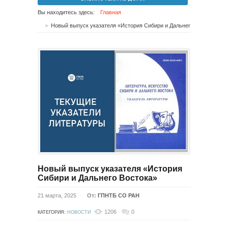
Вы находитесь здесь:
Главная
Новый выпуск указателя «История Сибири и Дальнего Востока»
Новый выпуск указателя «История
Сибири и Дальнего Востока»
21 марта, 2025
От:
ГПНТБ СО РАН
1206
0
КАТЕГОРИЯ:
НОВОСТИ