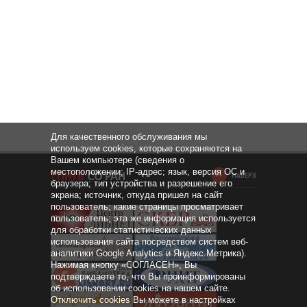
Для качественного обслуживания мы
используем cookies, которые сохраняются на
Вашем компьютере (сведения о
местоположении; IP-адрес; язык, версия ОС и
НАВЕРХ
браузера; тип устройства и разрешение его
экрана; источник, откуда пришел на сайт
пользователь; какие страницы просматривает
пользователь; эта же информация используется
для обработки статистических данных
использования сайта посредством систем веб-
аналитики Google Analytics и Яндекс.Метрика).
Нажимая кнопку «СОГЛАСЕН», Вы
подтверждаете то, что Вы проинформированы
об использовании cookies на нашем сайте.
Отключить cookies Вы можете в настройках