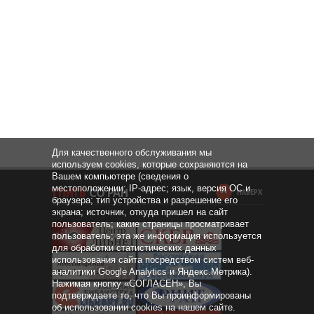
Для качественного обслуживания мы
используем cookies, которые сохраняются на
Вашем компьютере (сведения о
местоположении; IP-адрес; язык, версия ОС и
НАВЕРХ
браузера; тип устройства и разрешение его
экрана; источник, откуда пришел на сайт
пользователь; какие страницы просматривает
пользователь; эта же информация используется
для обработки статистических данных
использования сайта посредством систем веб-
аналитики Google Analytics и Яндекс.Метрика).
Нажимая кнопку «СОГЛАСЕН», Вы
подтверждаете то, что Вы проинформированы
об использовании cookies на нашем сайте.