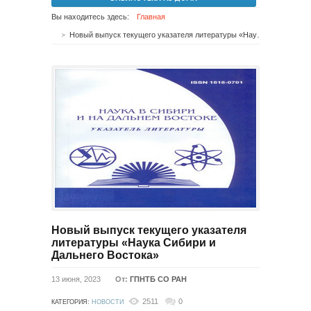
Вы находитесь здесь:
Главная
Новый выпуск текущего указателя литературы «Наука Сибири и Дальнего Востока»
Новый выпуск текущего указателя
литературы «Наука Сибири и
Дальнего Востока»
13 июня, 2023
От:
ГПНТБ СО РАН
2511
0
КАТЕГОРИЯ:
НОВОСТИ