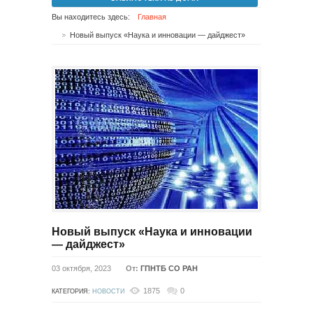
Вы находитесь здесь:
Главная
Новый выпуск «Наука и инновации — дайджест»
Новый выпуск «Наука и инновации
— дайджест»
03 октября, 2023
От:
ГПНТБ СО РАН
1875
0
КАТЕГОРИЯ:
НОВОСТИ