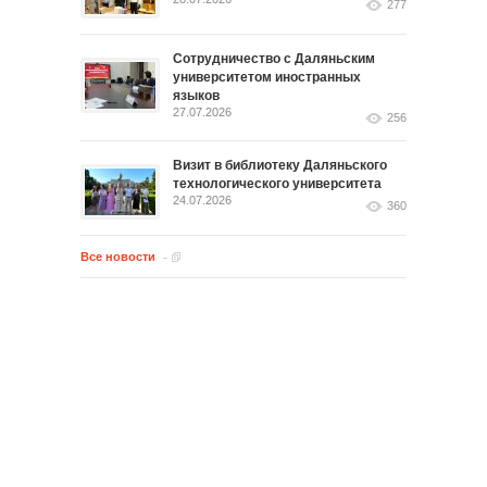
277
Сотрудничество с Даляньским
университетом иностранных
языков
27.07.2026
256
Визит в библиотеку Даляньского
технологического университета
24.07.2026
360
Все новости