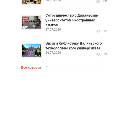
300
Сотрудничество с Даляньским
университетом иностранных
языков
27.07.2026
272
Визит в библиотеку Даляньского
технологического университета
24.07.2026
379
Все новости