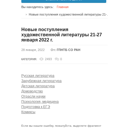
Вы находитесь здесь:
Главная
Новые поступления художественной литературы 21-27 января 2022 г.
Новые поступления
художественной литературы 21-27
января 2022 г.
28 января, 2022
От:
ГПНТБ СО РАН
2493
0
КАТЕГОРИЯ:
Русская литература
Зарубежная литература
Детская литература
Домоводство
Отрасли науки
Психология, медицина
Подготовка к ЕГЭ
Комиксы
Если вы нашли ошибку, пожалуйста, выделите фрагмент