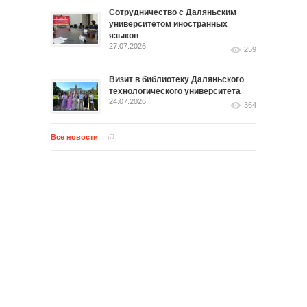
Сотрудничество с Даляньским
университетом иностранных
языков
27.07.2026
259
Визит в библиотеку Даляньского
технологического университета
24.07.2026
364
Все новости