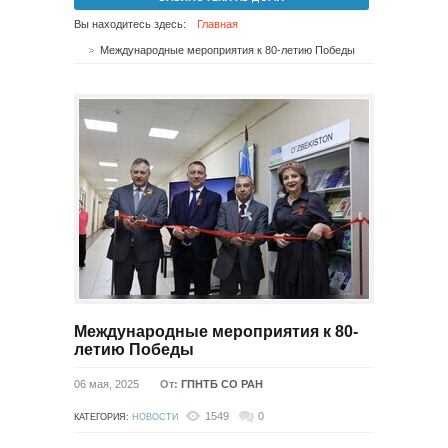
Вы находитесь здесь:
Главная
Международные мероприятия к 80-летию Победы
Международные мероприятия к 80-
летию Победы
06 мая, 2025
От:
ГПНТБ СО РАН
1549
0
КАТЕГОРИЯ:
НОВОСТИ