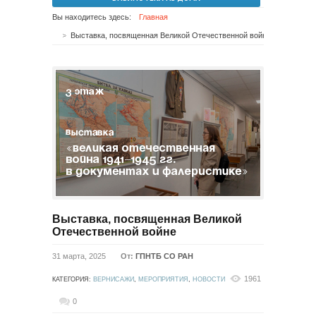
Вы находитесь здесь:
Главная
Выставка, посвященная Великой Отечественной войне
Выставка, посвященная Великой
Отечественной войне
31 марта, 2025
От:
ГПНТБ СО РАН
1961
КАТЕГОРИЯ:
ВЕРНИСАЖИ
,
МЕРОПРИЯТИЯ
,
НОВОСТИ
0