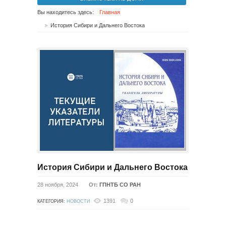
Вы находитесь здесь:
Главная
История Сибири и Дальнего Востока
История Сибири и Дальнего Востока
28 ноября, 2024
От:
ГПНТБ СО РАН
1391
0
КАТЕГОРИЯ:
НОВОСТИ