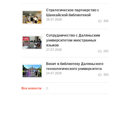
Стратегическое партнерство с
Шанхайской библиотекой
28.07.2026
306
Сотрудничество с Даляньским
университетом иностранных
языков
27.07.2026
282
Визит в библиотеку Даляньского
технологического университета
24.07.2026
383
Все новости