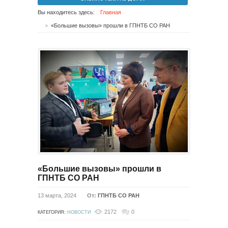
Вы находитесь здесь:
Главная
«Большие вызовы» прошли в ГПНТБ СО РАН
«Большие вызовы» прошли в
ГПНТБ СО РАН
13 марта, 2024
От:
ГПНТБ СО РАН
2172
0
КАТЕГОРИЯ:
НОВОСТИ