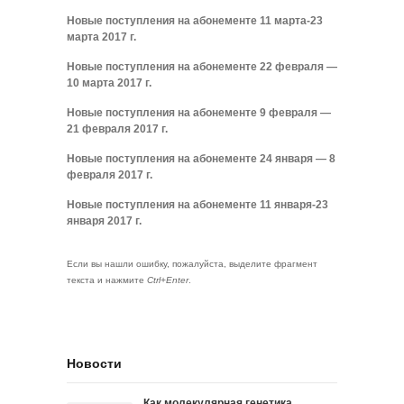
Новые поступления на абонементе 11 марта-23
марта 2017 г.
Новые поступления на абонементе 22 февраля —
10 марта 2017 г.
Новые поступления на абонементе 9 февраля —
21 февраля 2017 г.
Новые поступления на абонементе 24 января — 8
февраля 2017 г.
Новые поступления на абонементе 11 января-23
января 2017 г.
Если вы нашли ошибку, пожалуйста, выделите фрагмент
текста и нажмите
Ctrl+Enter
.
Новости
Как молекулярная генетика