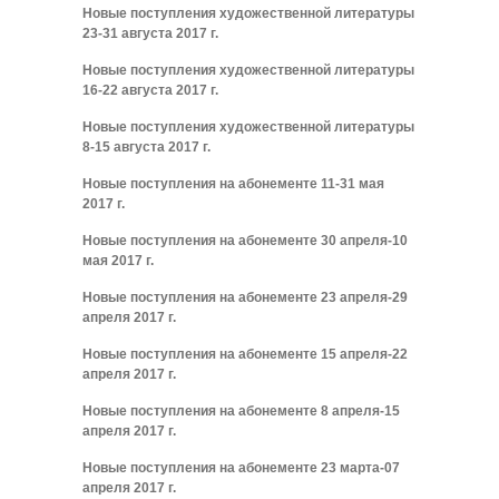
Новые поступления художественной литературы
23-31 августа 2017 г.
Новые поступления художественной литературы
16-22 августа 2017 г.
Новые поступления художественной литературы
8-15 августа 2017 г.
Новые поступления на абонементе 11-31 мая
2017 г.
Новые поступления на абонементе 30 апреля-10
мая 2017 г.
Новые поступления на абонементе 23 апреля-29
апреля 2017 г.
Новые поступления на абонементе 15 апреля-22
апреля 2017 г.
Новые поступления на абонементе 8 апреля-15
апреля 2017 г.
Новые поступления на абонементе 23 марта-07
апреля 2017 г.