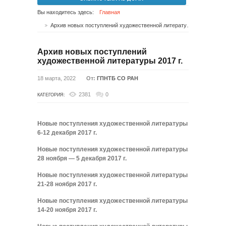
Вы находитесь здесь:
Главная
Архив новых поступлений художественной литературы 2017 г.
Архив новых поступлений
художественной литературы 2017 г.
18 марта, 2022
От:
ГПНТБ СО РАН
2381
0
КАТЕГОРИЯ:
Новые поступления художественной литературы
6-12 декабря 2017 г.
Новые поступления художественной литературы
28 ноября — 5 декабря 2017 г.
Новые поступления художественной литературы
21-28 ноября 2017 г.
Новые поступления художественной литературы
14-20 ноября 2017 г.