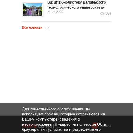
Визит в библиотеку Даляньского
технологического университета
24.07.2026
366
Все новости
Для качественного обслуживания мы
используем cookies, которые сохраняются на
Вашем компьютере (сведения о
местоположении; IP-адрес; язык, версия ОС и
НАВЕРХ
браузера; тип устройства и разрешение его