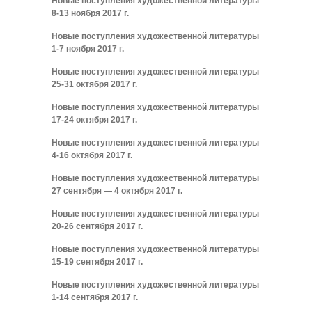
Новые поступления художественной литературы
8-13 ноября 2017 г.
Новые поступления художественной литературы
1-7 ноября 2017 г.
Новые поступления художественной литературы
25-31 октября 2017 г.
Новые поступления художественной литературы
17-24 октября 2017 г.
Новые поступления художественной литературы
4-16 октября 2017 г.
Новые поступления художественной литературы
27 сентября — 4 октября 2017 г.
Новые поступления художественной литературы
20-26 сентября 2017 г.
Новые поступления художественной литературы
15-19 сентября 2017 г.
Новые поступления художественной литературы
1-14 сентября 2017 г.