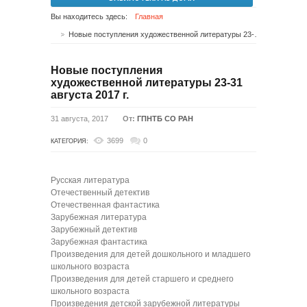
Вы находитесь здесь:
Главная
Новые поступления художественной литературы 23-31 августа 2017 г.
Новые поступления
художественной литературы 23-31
августа 2017 г.
31 августа, 2017
От:
ГПНТБ СО РАН
3699
0
КАТЕГОРИЯ:
Русская литература
Отечественный детектив
Отечественная фантастика
Зарубежная литература
Зарубежный детектив
Зарубежная фантастика
Произведения для детей дошкольного и младшего
школьного возраста
Произведения для детей старшего и среднего
школьного возраста
Произведения детской зарубежной литературы