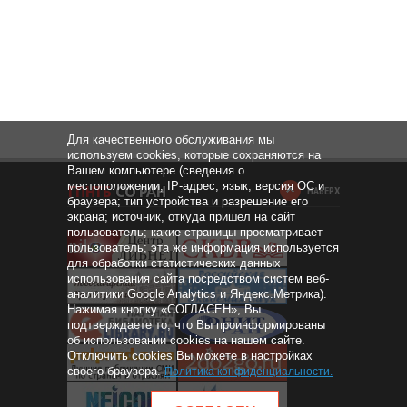
Для качественного обслуживания мы
используем cookies, которые сохраняются на
Вашем компьютере (сведения о
местоположении; IP-адрес; язык, версия ОС и
НАВЕРХ
браузера; тип устройства и разрешение его
экрана; источник, откуда пришел на сайт
пользователь; какие страницы просматривает
пользователь; эта же информация используется
для обработки статистических данных
использования сайта посредством систем веб-
аналитики Google Analytics и Яндекс.Метрика).
Нажимая кнопку «СОГЛАСЕН», Вы
подтверждаете то, что Вы проинформированы
об использовании cookies на нашем сайте.
Отключить cookies Вы можете в настройках
своего браузера.
Политика конфиденциальности
.