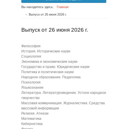
Вы находитесь здесь:
Главная
Выпуск от 26 июня 2026 г.
Выпуск от 26 июня 2026 г.
Философия
История. Исторические науки
Социология
Экономика и экономические науки
Государство и право. Юридические науки
Политика и политические науки
Народное образование. Педагогика
Психология
Языкознание
Литература. Литературоведение. Устное народное
творчество
Массовая коммуникация. Журналистика. Средства
массовой информации
Религия. Атеизм
Математика
Кибернетика