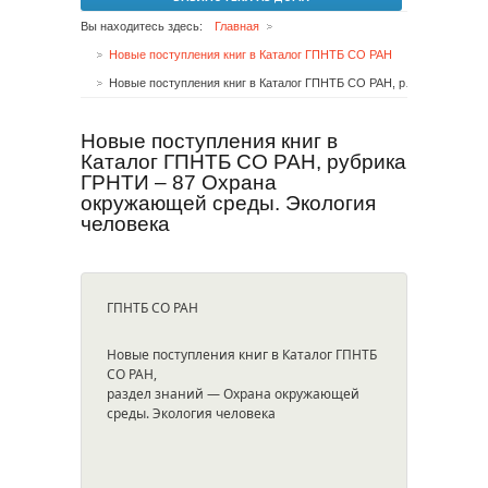
Вы находитесь здесь:
Главная
Новые поступления книг в Каталог ГПНТБ СО РАН
Новые поступления книг в Каталог ГПНТБ СО РАН, рубрика ГРНТИ – 87 Охрана окружающей среды. Экология человека
Новые поступления книг в
Каталог ГПНТБ СО РАН, рубрика
ГРНТИ – 87 Охрана
окружающей среды. Экология
человека
ГПНТБ СО РАН
Новые поступления книг в Каталог ГПНТБ
СО РАН,
раздел знаний — Охрана окружающей
среды. Экология человека