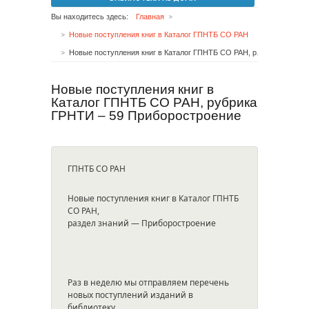
Вы находитесь здесь:
Главная
Новые поступления книг в Каталог ГПНТБ СО РАН
Новые поступления книг в Каталог ГПНТБ СО РАН, рубрика ГРНТИ – 59 Приборостроение
Новые поступления книг в
Каталог ГПНТБ СО РАН, рубрика
ГРНТИ – 59 Приборостроение
ГПНТБ СО РАН
Новые поступления книг в Каталог ГПНТБ
СО РАН,
раздел знаний — Приборостроение
Раз в неделю мы отправляем перечень
новых поступлений изданий в
библиотеку