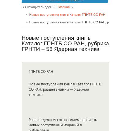
Вы находитесь здесь:
Главная
Новые поступления книг в Каталог ГПНТБ СО РАН
Новые поступления книг в Каталог ГПНТБ СО РАН, рубрика ГРНТИ – 58 Ядерная техника
Новые поступления книг в
Каталог ГПНТБ СО РАН, рубрика
ГРНТИ – 58 Ядерная техника
ГПНТБ СО РАН
Новые поступления книг в Каталог ГПНТБ
СО РАН, раздел знаний — Ядерная
техника
Раз в неделю мы отправляем перечень
новых поступлений изданий в
библиотеку