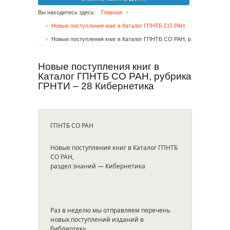
Вы находитесь здесь:
Главная
Новые поступления книг в Каталог ГПНТБ СО РАН
Новые поступления книг в Каталог ГПНТБ СО РАН, рубрика ГРНТИ – 28 Кибернетика
Новые поступления книг в
Каталог ГПНТБ СО РАН, рубрика
ГРНТИ – 28 Кибернетика
ГПНТБ СО РАН
Новые поступления книг в Каталог ГПНТБ
СО РАН,
раздел знаний — Кибернетика
Раз в неделю мы отправляем перечень
новых поступлений изданий в
библиотеку