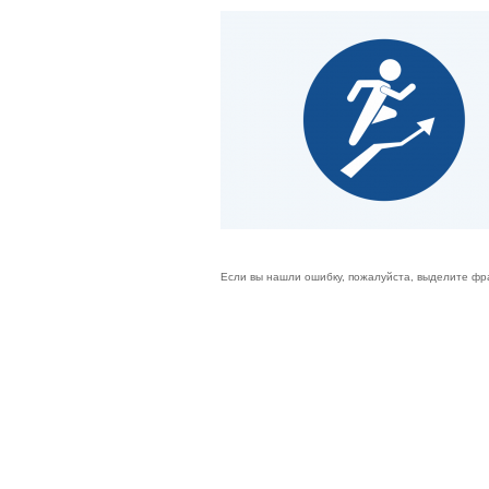
Если вы нашли ошибку, пожалуйста, выделите фр